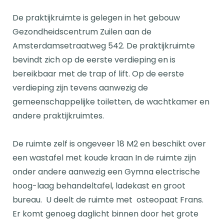
De praktijkruimte is gelegen in het gebouw
Gezondheidscentrum Zuilen aan de
Amsterdamsetraatweg 542. De praktijkruimte
bevindt zich op de eerste verdieping en is
bereikbaar met de trap of lift. Op de eerste
verdieping zijn tevens aanwezig de
gemeenschappelijke toiletten, de wachtkamer en
andere praktijkruimtes.
De ruimte zelf is ongeveer 18 M2 en beschikt over
een wastafel met koude kraan In de ruimte zijn
onder andere aanwezig een Gymna electrische
hoog-laag behandeltafel, ladekast en groot
bureau. U deelt de ruimte met osteopaat Frans.
Er komt genoeg daglicht binnen door het grote