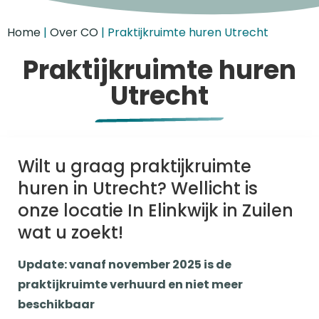
Home
|
Over CO
|
Praktijkruimte huren Utrecht
Praktijkruimte huren
Utrecht
Wilt u graag praktijkruimte
huren in Utrecht? Wellicht is
onze locatie In Elinkwijk in Zuilen
wat u zoekt!
Update: vanaf november 2025 is de
praktijkruimte verhuurd en niet meer
beschikbaar