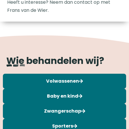
Heeft u interesse? Neem dan contact op met
Frans van de Wier.
Wie behandelen wij?
Volwassenen
Baby en kind
Zwangerschap
Sporters