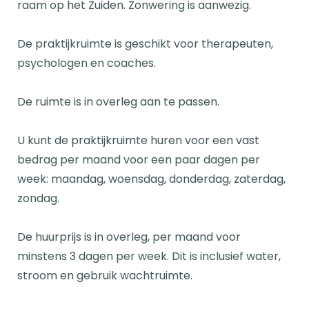
raam op het Zuiden. Zonwering is aanwezig.
De praktijkruimte is geschikt voor therapeuten,
psychologen en coaches.
De ruimte is in overleg aan te passen.
U kunt de praktijkruimte huren voor een vast
bedrag per maand voor een paar dagen per
week: maandag, woensdag, donderdag, zaterdag,
zondag.
De huurprijs is in overleg, per maand voor
minstens 3 dagen per week. Dit is inclusief water,
stroom en gebruik wachtruimte.