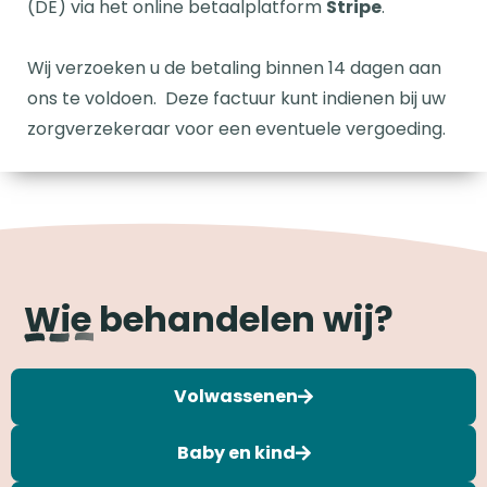
(DE) via het online betaalplatform
Stripe
.
Wij verzoeken u de betaling binnen 14 dagen aan
ons te voldoen. Deze factuur kunt indienen bij uw
zorgverzekeraar voor een eventuele vergoeding.
Wie behandelen wij?
Volwassenen
Baby en kind