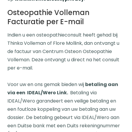
Osteopathie Volleman
Facturatie per E-mail
Indien u een osteopathieconsult heeft gehad bij
Thinka Volleman of Flore Mollink, dan ontvangt u
de factuur van Centrum Osteon Osteopathie
Volleman. Deze ontvangt u direct na het consult
per e-mail.
Voor uw en ons gemak bieden wij
betaling aan
via een IDEAL/Wero Link.
Betaling via
IDEAL/Wero garandeert een veilige betaling en
een foutloze koppeling van uw betaling aan uw
dossier. De betaling gebeurt via IDEAL/Wero aan
een Duitse bank met een Duits rekeningnummer