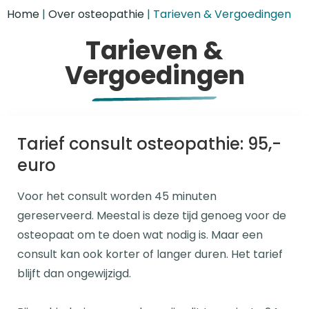
Home
|
Over osteopathie
|
Tarieven & Vergoedingen
Tarieven &
Vergoedingen
Tarief consult osteopathie: 95,-
euro
Voor het consult worden 45 minuten
gereserveerd. Meestal is deze tijd genoeg voor de
osteopaat om te doen wat nodig is. Maar een
consult kan ook korter of langer duren. Het tarief
blijft dan ongewijzigd.