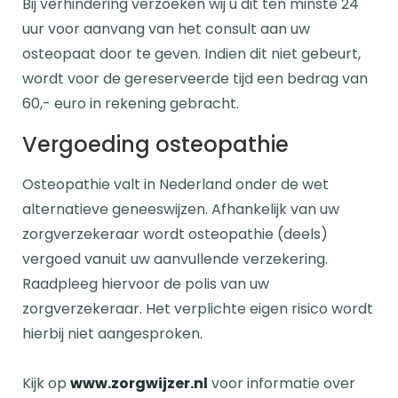
Bij verhindering verzoeken wij u dit ten minste 24
uur voor aanvang van het consult aan uw
osteopaat door te geven. Indien dit niet gebeurt,
wordt voor de gereserveerde tijd een bedrag van
60,- euro in rekening gebracht.
Vergoeding osteopathie
Osteopathie valt in Nederland onder de wet
alternatieve geneeswijzen. Afhankelijk van uw
zorgverzekeraar wordt osteopathie (deels)
vergoed vanuit uw aanvullende verzekering.
Raadpleeg hiervoor de polis van uw
zorgverzekeraar. Het verplichte eigen risico wordt
hierbij niet aangesproken.
Kijk op
www.zorgwijzer.nl
voor informatie over