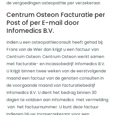
de vergoedingen osteopathie per verzekeraar.
Centrum Osteon Facturatie per
Post of per E-mail door
Infomedics B.V.
Indien u een osteopathieconsult heeft gehad bij
Frans van de Wier dan krijgt u een factuur van
Centrum Osteon. Centrum Osteon werkt samen
met facturatie- en incassobedrijf Infomedics B.V.
U krijgt binnen twee weken van de eerstvolgende
maand een factuur van de genoten consulten in
de voorgaande maand van facturatiebedrijf
Infomedics B.V. U dient het bedrag binnen 30
dagen te voldoen aan Infomedics met vermelding
van het factuurnummer. U kunt deze factuur
indienen bij uw zorgverzekeraar voor een